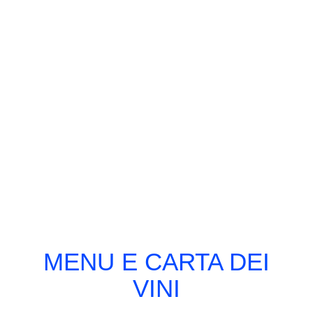
MENU E CARTA DEI
VINI