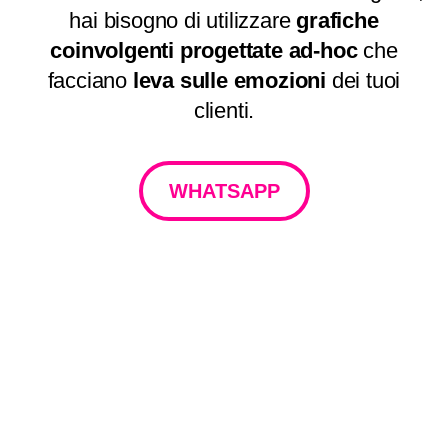
hai bisogno di utilizzare
grafiche
coinvolgenti progettate ad-hoc
che
facciano
leva sulle emozioni
dei tuoi
clienti.
WHATSAPP