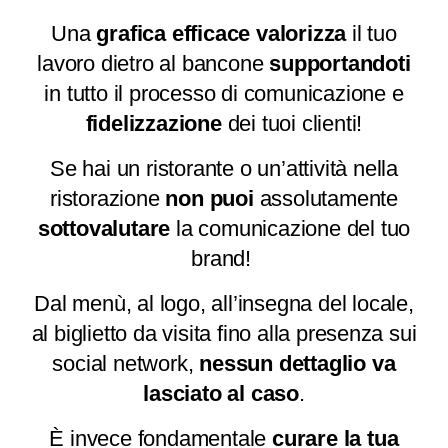
Una
grafica
efficace
valorizza
il tuo
lavoro dietro al bancone
supportandoti
in tutto il processo di comunicazione e
fidelizzazione
dei tuoi clienti!
Se hai un ristorante o un’attività nella
ristorazione
non puoi
assolutamente
sottovalutare
la comunicazione del tuo
brand!
Dal menù, al logo, all’insegna del locale,
al biglietto da visita fino alla presenza sui
social network,
nessun dettaglio va
lasciato al caso
.
È invece fondamentale
curare la tua