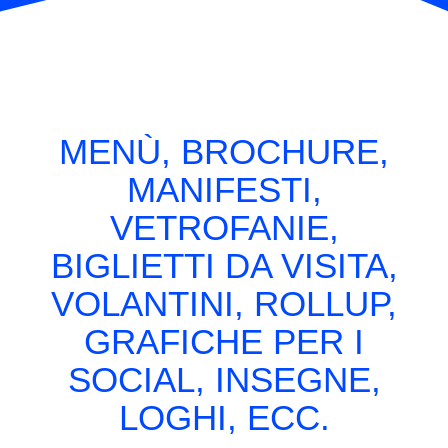
MENÙ, BROCHURE,
MANIFESTI,
VETROFANIE,
BIGLIETTI DA VISITA,
VOLANTINI, ROLLUP,
GRAFICHE PER I
SOCIAL, INSEGNE,
LOGHI, ECC.