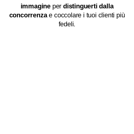
immagine
per
distinguerti dalla
concorrenza
e coccolare i tuoi clienti più
fedeli.