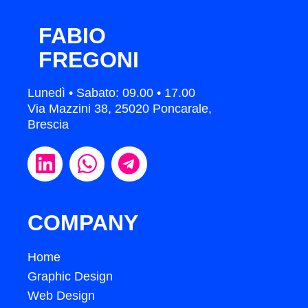
FABIO
FREGONI
Lunedì • Sabato: 09.00 • 17.00
Via Mazzini 38, 25020 Poncarale,
Brescia
COMPANY
Home
Graphic Design
Web Design