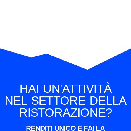
HAI UN'ATTIVITÀ
NEL SETTORE DELLA
RISTORAZIONE?
RENDITI UNICO E FAI LA