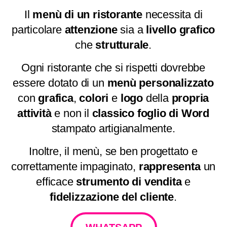
Il
menù di un ristorante
necessita di
particolare
attenzione
sia a
livello
grafico
che
strutturale
.
Ogni ristorante che si rispetti dovrebbe
essere dotato di un
menù personalizzato
con
grafica
,
colori
e
logo
della
propria
attività
e non il
classico foglio di Word
stampato artigianalmente.
Inoltre, il menù, se ben progettato e
correttamente impaginato,
rappresenta
un
efficace
strumento di vendita
e
fidelizzazione
del cliente
.