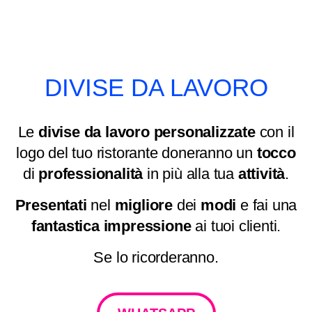
DIVISE DA LAVORO
Le
divise da lavoro personalizzate
con il
logo del tuo ristorante doneranno un
tocco
di
professionalità
in più alla tua
attività
.
Presentati
nel
migliore
dei
modi
e fai una
fantastica
impressione
ai tuoi clienti.
Se lo ricorderanno.