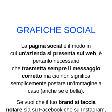
GRAFICHE SOCIAL
La
pagina social
è il modo in
cui
un’azienda si presenta sul web
, è
pertanto necessario
che
trasmetta
sempre il messaggio
corretto
ma ciò non significa
semplicemente postare un’immagine a
caso (anche se è bella).
Se vuoi che il tuo
brand
si
faccia
notare
sia su Facebook che su Instagram,