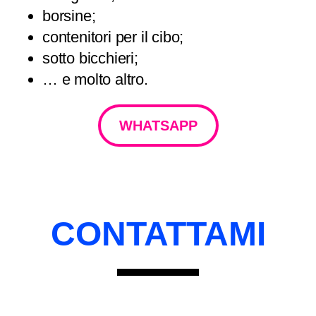
borsine;
contenitori per il cibo;
sotto bicchieri;
… e molto altro.
WHATSAPP
CONTATTAMI