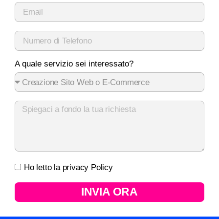
A quale servizio sei interessato?
Ho letto la privacy Policy
INVIA ORA