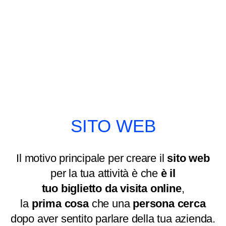
SITO WEB
Il motivo principale per creare il
sito web
per la tua attività è che
è il
tuo biglietto da visita online
,
la
prima cosa
che una
persona cerca
dopo aver sentito parlare della tua azienda.