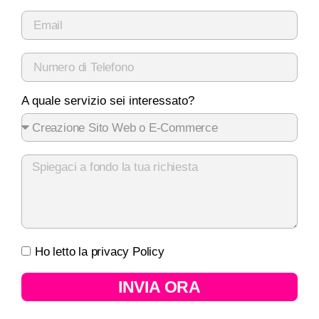
A quale servizio sei interessato?
Ho letto la privacy Policy
INVIA ORA