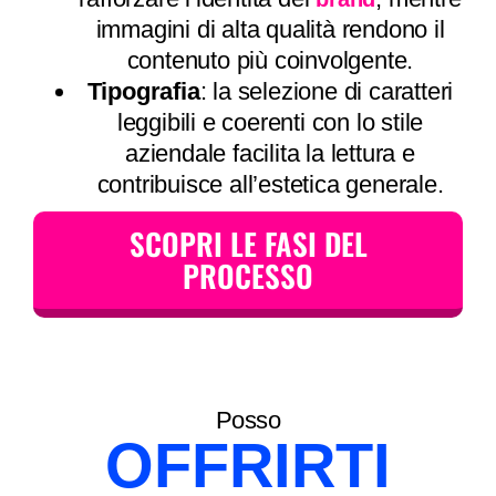
immagini di alta qualità rendono il
contenuto più coinvolgente.
Tipografia
: la selezione di caratteri
leggibili e coerenti con lo stile
aziendale facilita la lettura e
contribuisce all’estetica generale.
SCOPRI LE FASI DEL
PROCESSO
Posso
OFFRIRTI