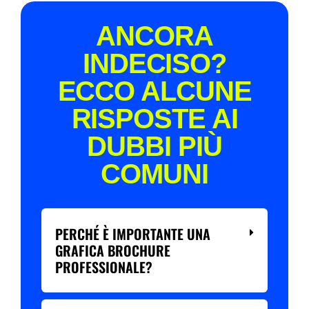
ANCORA
INDECISO?
ECCO ALCUNE
RISPOSTE AI
DUBBI PIÙ
COMUNI
PERCHÉ È IMPORTANTE UNA
GRAFICA BROCHURE
PROFESSIONALE?