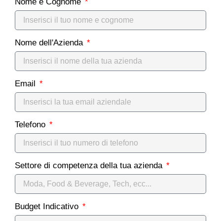
Nome e Cognome
Nome dell'Azienda
Email
Telefono
Settore di competenza della tua azienda
Budget Indicativo