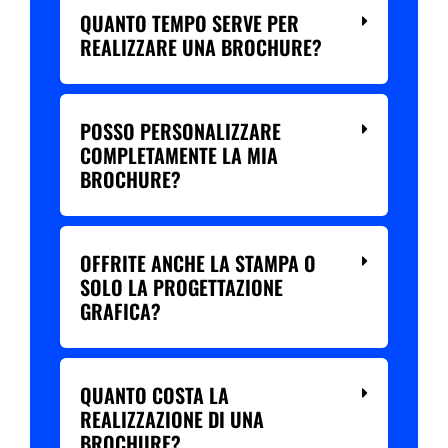
QUANTO TEMPO SERVE PER
REALIZZARE UNA BROCHURE?
POSSO PERSONALIZZARE
COMPLETAMENTE LA MIA
BROCHURE?
OFFRITE ANCHE LA STAMPA O
SOLO LA PROGETTAZIONE
GRAFICA?
QUANTO COSTA LA
REALIZZAZIONE DI UNA
BROCHURE?