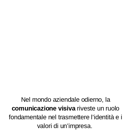
Nel mondo aziendale odierno, la
comunicazione visiva
riveste un ruolo
fondamentale nel trasmettere l’identità e i
valori di un’impresa.