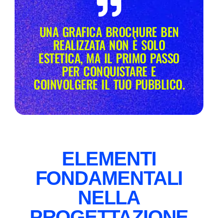
UNA GRAFICA BROCHURE BEN
REALIZZATA NON È SOLO
ESTETICA, MA IL PRIMO PASSO
PER CONQUISTARE E
COINVOLGERE IL TUO PUBBLICO.
ELEMENTI
FONDAMENTALI
NELLA
PROGETTAZIONE