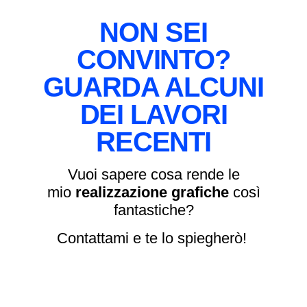
NON SEI
CONVINTO?
GUARDA ALCUNI
DEI LAVORI
RECENTI
Vuoi sapere cosa rende le
mio
realizzazione grafiche
così
fantastiche?
Contattami e te lo spiegherò!