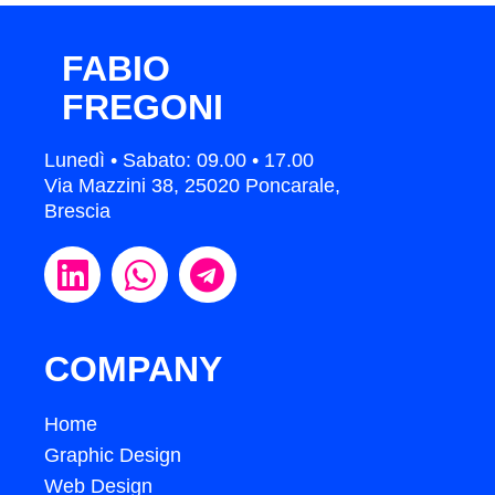
FABIO
FREGONI
Lunedì • Sabato: 09.00 • 17.00
Via Mazzini 38, 25020 Poncarale,
Brescia
COMPANY
Home
Graphic Design
Web Design