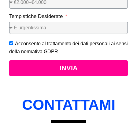
Tempistiche Desiderate
Acconsento al trattamento dei dati personali ai sensi
della normativa GDPR
INVIA
CONTATTAMI