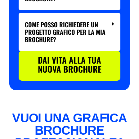
COME POSSO RICHIEDERE UN
PROGETTO GRAFICO PER LA MIA
BROCHURE?
DAI VITA ALLA TUA
NUOVA BROCHURE
VUOI UNA GRAFICA
BROCHURE