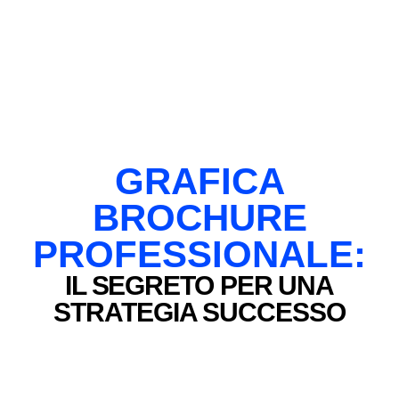
GRAFICA
BROCHURE
PROFESSIONALE:
IL SEGRETO PER UNA
STRATEGIA SUCCESSO