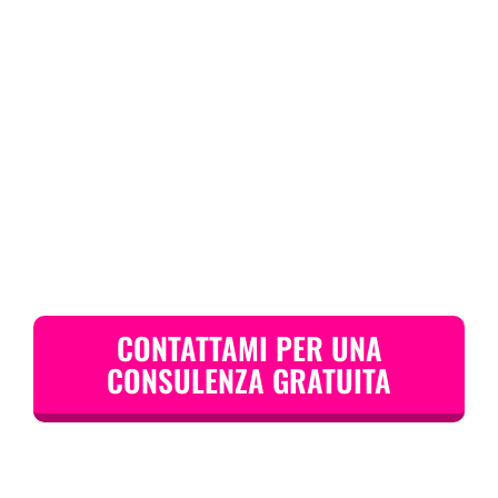
CONTATTAMI PER UNA
CONSULENZA GRATUITA