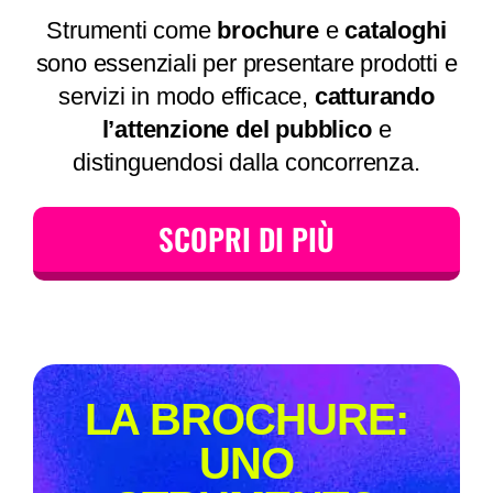
Strumenti come
brochure
e
cataloghi
sono essenziali per presentare prodotti e
servizi in modo efficace,
catturando
l’attenzione del pubblico
e
distinguendosi dalla concorrenza.
SCOPRI DI PIÙ
LA BROCHURE:
UNO